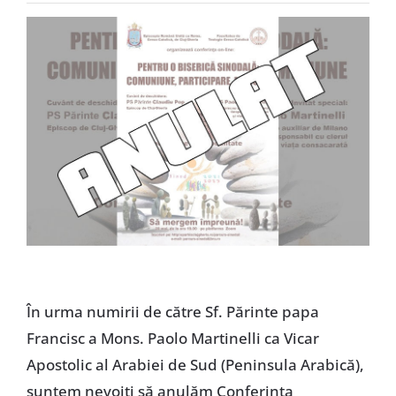
Special
În urma numirii de către Sf. Părinte papa
Francisc a Mons. Paolo Martinelli ca Vicar
Apostolic al Arabiei de Sud (Peninsula Arabică),
suntem nevoiți să anulăm Conferința