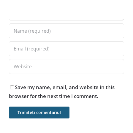
Save my name, email, and website in this
browser for the next time I comment.