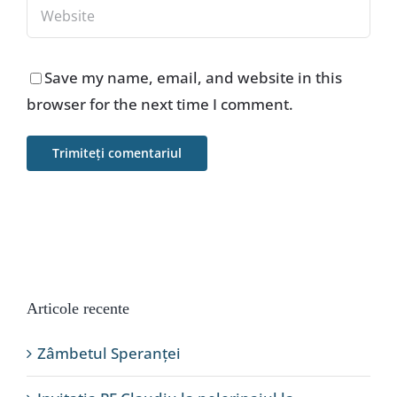
Save my name, email, and website in this
browser for the next time I comment.
Articole recente
Zâmbetul Speranței