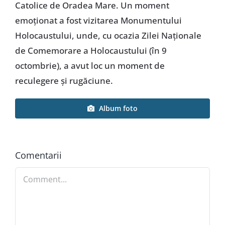
Catolice de Oradea Mare. Un moment
emoționat a fost vizitarea Monumentului
Holocaustului, unde, cu ocazia Zilei Naționale
de Comemorare a Holocaustului (în 9
octombrie), a avut loc un moment de
reculegere și rugăciune.
Album foto
Comentarii
Comment