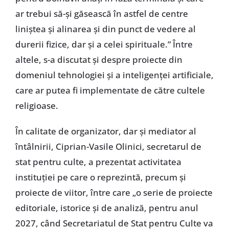
ar trebui să-și găsească în astfel de centre
liniștea și alinarea și din punct de vedere al
durerii fizice, dar și a celei spirituale.” Între
altele, s-a discutat și despre proiecte din
domeniul tehnologiei și a inteligenței artificiale,
care ar putea fi implementate de către cultele
religioase.
În calitate de organizator, dar și mediator al
întâlnirii, Ciprian-Vasile Olinici, secretarul de
stat pentru culte, a prezentat activitatea
instituției pe care o reprezintă, precum și
proiecte de viitor, între care „o serie de proiecte
editoriale, istorice și de analiză, pentru anul
2027, când Secretariatul de Stat pentru Culte va