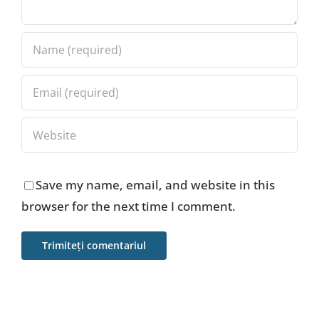
Save my name, email, and website in this
browser for the next time I comment.