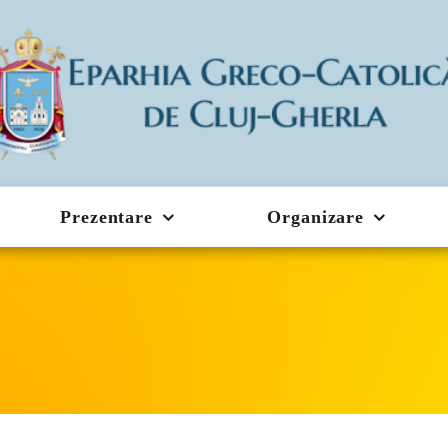
Prezentare
Organizare