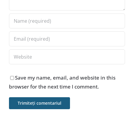
Save my name, email, and website in this
browser for the next time I comment.