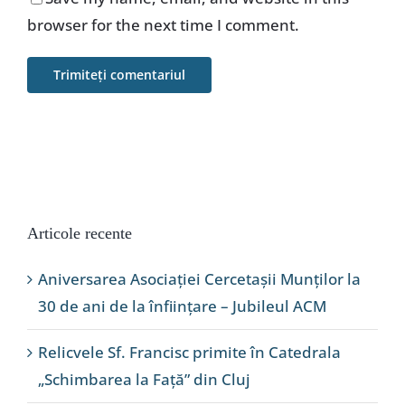
browser for the next time I comment.
Articole recente
Aniversarea Asociației Cercetașii Munților la
30 de ani de la înființare – Jubileul ACM
Relicvele Sf. Francisc primite în Catedrala
„Schimbarea la Față” din Cluj