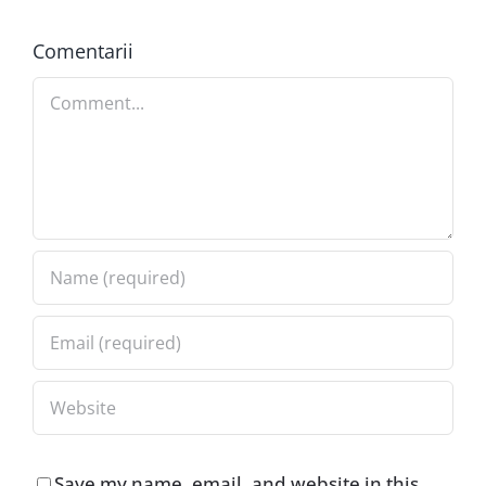
Comentarii
Comment
Save my name, email, and website in this