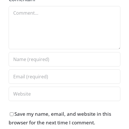
Comment
Save my name, email, and website in this
browser for the next time I comment.