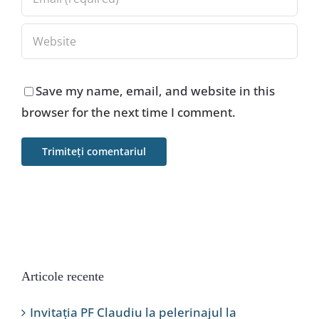
Save my name, email, and website in this
browser for the next time I comment.
Articole recente
Invitația PF Claudiu la pelerinajul la