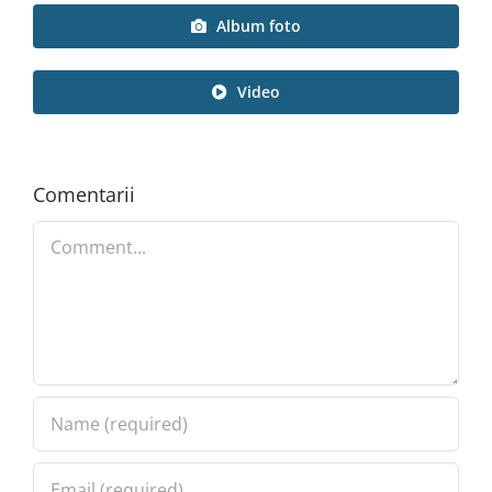
Album foto
Video
Comentarii
Comment