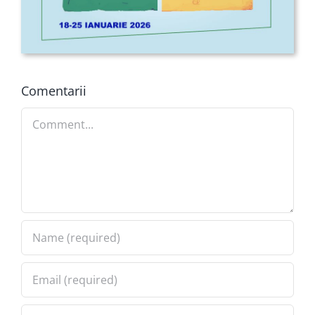
Comentarii
Comment