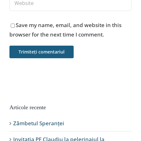
Save my name, email, and website in this
browser for the next time I comment.
Articole recente
Zâmbetul Speranței
Invitația PF Claudiu la pelerinajul la