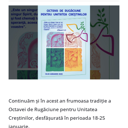
Special
Continuăm și în acest an frumoasa tradiție a
Octavei de Rugăciune pentru Unitatea
Creștinilor, desfășurată în perioada 18-25
ianuarie.