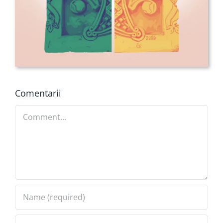
Comentarii
Comment