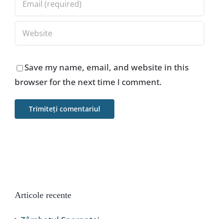
Save my name, email, and website in this
browser for the next time I comment.
Articole recente