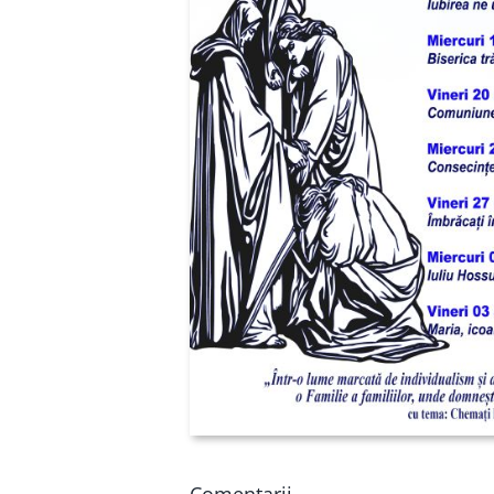
Comentarii