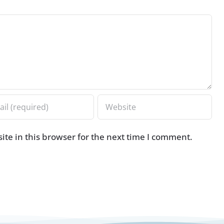
te in this browser for the next time I comment.