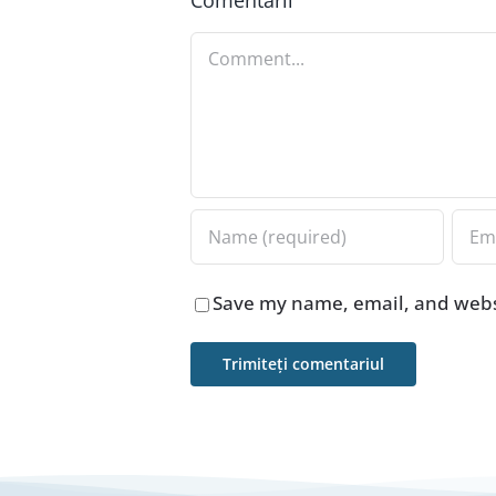
Comment
Save my name, email, and websi