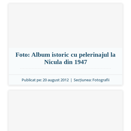
Foto: Album istoric cu pelerinajul la
Nicula din 1947
Publicat pe: 20 august 2012
|
Secțiunea:
Fotografii