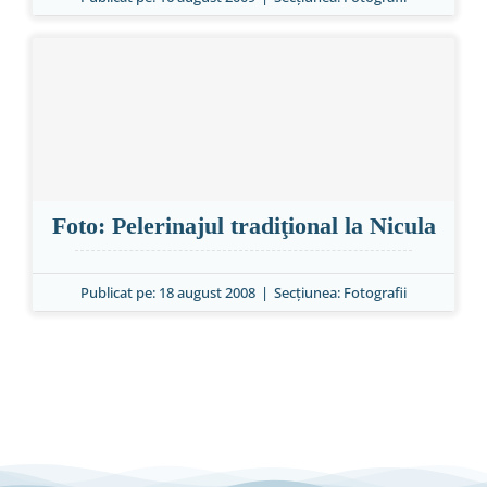
Foto: Pelerinajul tradiţional la Nicula
Publicat pe: 18 august 2008
|
Secțiunea:
Fotografii