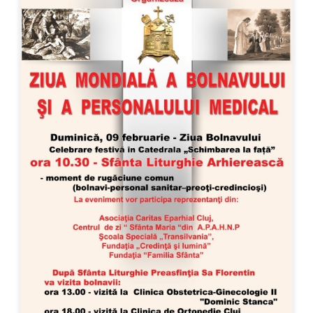
Special