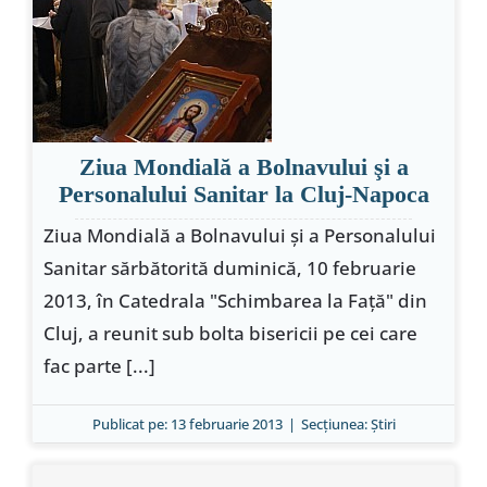
Ziua Mondială a Bolnavului şi a
Personalului Sanitar la Cluj-Napoca
Ziua Mondială a Bolnavului şi a Personalului
Sanitar sărbătorită duminică, 10 februarie
2013, în Catedrala "Schimbarea la Faţă" din
Cluj, a reunit sub bolta bisericii pe cei care
fac parte [...]
Publicat pe: 13 februarie 2013
|
Secțiunea:
Ştiri