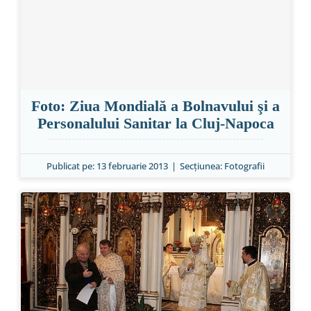
Foto: Ziua Mondială a Bolnavului şi a
Personalului Sanitar la Cluj-Napoca
Publicat pe: 13 februarie 2013
|
Secțiunea:
Fotografii