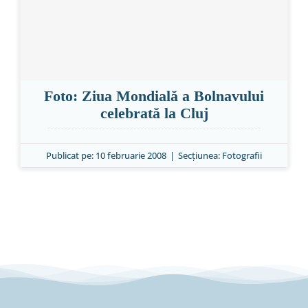
Foto: Ziua Mondială a Bolnavului
celebrată la Cluj
Publicat pe: 10 februarie 2008
|
Secțiunea:
Fotografii