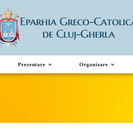
Prezentare
Organizare