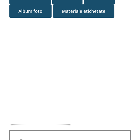
Special
Album foto
Materiale etichetate