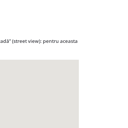
adă” (street view): pentru aceasta