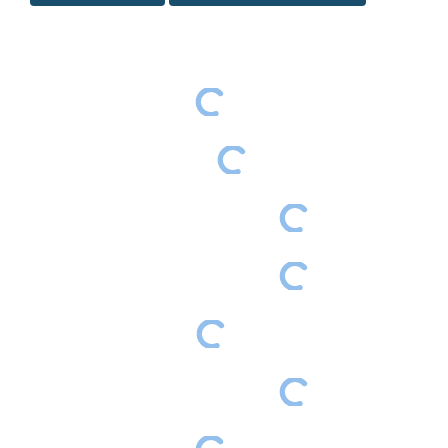
Special