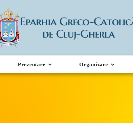
Prezentare
Organizare