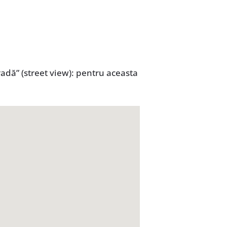
adă” (street view): pentru aceasta