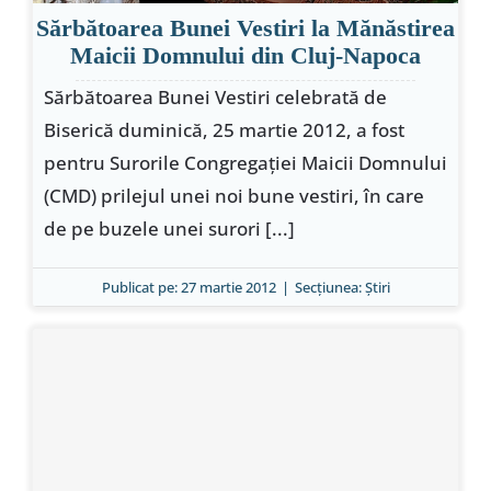
Sărbătoarea Bunei Vestiri la Mănăstirea
Maicii Domnului din Cluj-Napoca
Sărbătoarea Bunei Vestiri celebrată de
Biserică duminică, 25 martie 2012, a fost
pentru Surorile Congregaţiei Maicii Domnului
(CMD) prilejul unei noi bune vestiri, în care
de pe buzele unei surori [...]
Publicat pe: 27 martie 2012
|
Secțiunea:
Ştiri