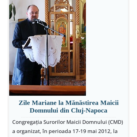
Zile Mariane la Mănăstirea Maicii
Domnului din Cluj-Napoca
Congregaţia Surorilor Maicii Domnului (CMD)
a organizat, în perioada 17-19 mai 2012, la