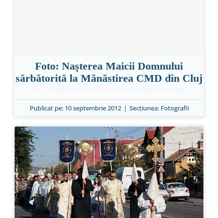
Foto: Naşterea Maicii Domnului
sărbătorită la Mănăstirea CMD din Cluj
Publicat pe: 10 septembrie 2012
|
Secțiunea:
Fotografii