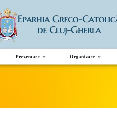
Prezentare
Organizare