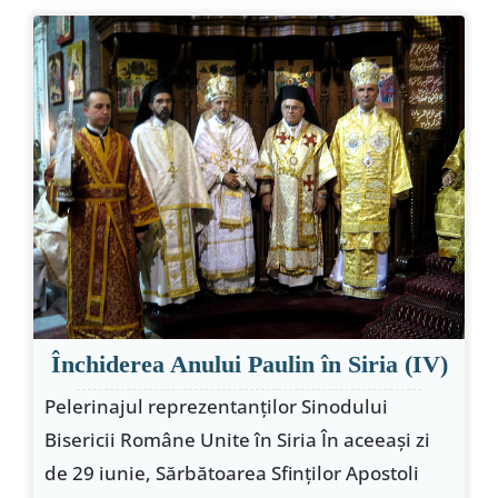
Închiderea Anului Paulin în Siria (IV)
Pelerinajul reprezentanţilor Sinodului
Bisericii Române Unite în Siria În aceeaşi zi
de 29 iunie, Sărbătoarea Sfinţilor Apostoli