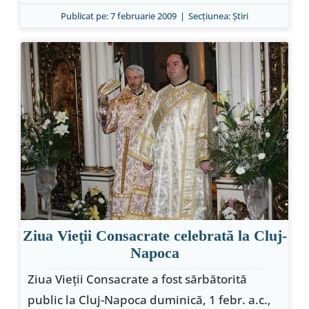
Publicat pe: 7 februarie 2009
|
Secțiunea:
Ştiri
Ziua Vieţii Consacrate celebrată la Cluj-
Napoca
Ziua Vieţii Consacrate a fost sărbătorită
public la Cluj-Napoca duminică, 1 febr. a.c.,