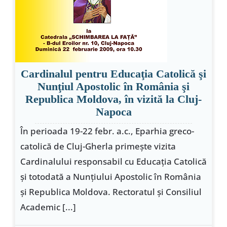
Cardinalul pentru Educaţia Catolică şi
Nunţiul Apostolic în România şi
Republica Moldova, în vizită la Cluj-
Napoca
În perioada 19-22 febr. a.c., Eparhia greco-
catolică de Cluj-Gherla primeşte vizita
Cardinalului responsabil cu Educaţia Catolică
şi totodată a Nunţiului Apostolic în România
şi Republica Moldova. Rectoratul şi Consiliul
Academic [...]